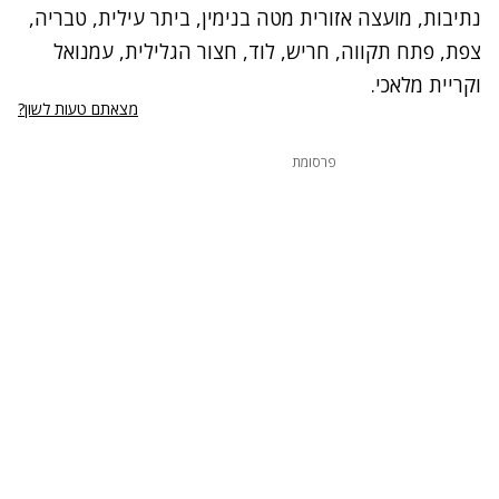
נתיבות, מועצה אזורית מטה בנימין, ביתר עילית, טבריה,
צפת, פתח תקווה, חריש, לוד, חצור הגלילית, עמנואל
וקריית מלאכי.
מצאתם טעות לשון?
פרסומת