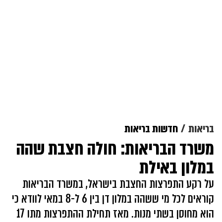
בריאות
חדשות בריאות
משרד הבריאות: חולה חצבת שהה
במלון באילת
על רקע התפרצות החצבת בישראל, במשרד הבריאות
קוראים לכל מי ששהה במלון דן בין 6 ל-8 במאי לוודא כי
הוא מחוסן בשתי מנות. מאז תחילת ההתפרצות מתו 17