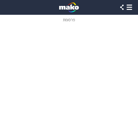
פרסומת