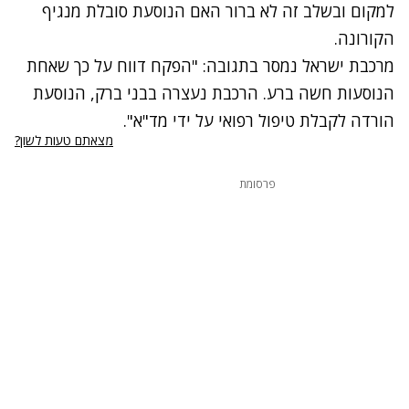
למקום ובשלב זה לא ברור האם הנוסעת סובלת מנגיף
הקורונה.
מרכבת ישראל נמסר בתגובה: "הפקח דווח על כך שאחת
הנוסעות חשה ברע. הרכבת נעצרה בבני ברק, הנוסעת
הורדה לקבלת טיפול רפואי על ידי מד"א".
מצאתם טעות לשון?
פרסומת