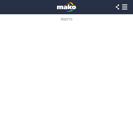
פרסומת