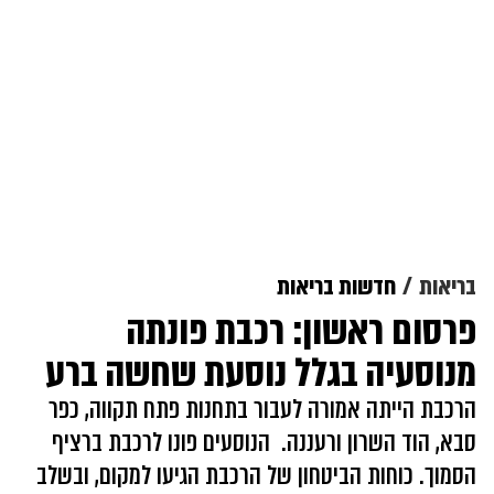
בריאות
חדשות בריאות
פרסום ראשון: רכבת פונתה
מנוסעיה בגלל נוסעת שחשה ברע
הרכבת הייתה אמורה לעבור בתחנות פתח תקווה, כפר
סבא, הוד השרון ורעננה. הנוסעים פונו לרכבת ברציף
הסמוך. כוחות הביטחון של הרכבת הגיעו למקום, ובשלב