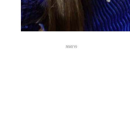
פרסומת