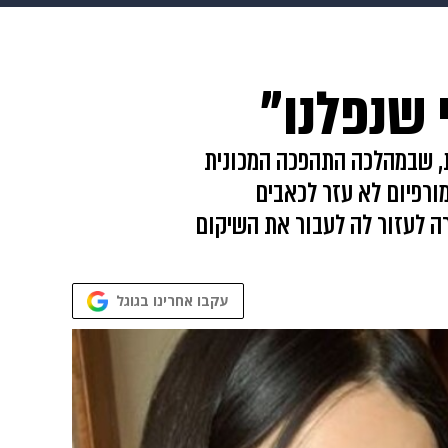
 הבית
אופנה
ת, שבמהלכה התהפכה המכונית
ורפיום לא עזר לכאבים
רה לעזור לה לעבור את השיקום
עקבו אחרינו בגוגל