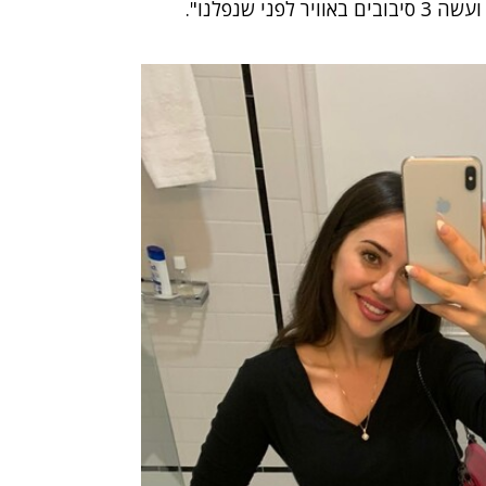
 שנפלנו".