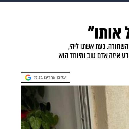
ופנה
דיגיטל
 אותו"
השחורה. כעת אשתו ליהי,
דע איזה אדם טוב ומיוחד הוא
עקבו אחרינו בגוגל