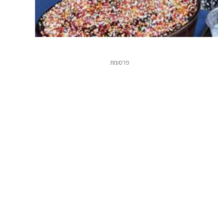
פרסומת