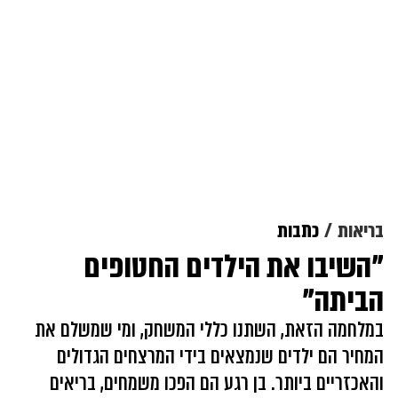
בריאות
כתבות
"השיבו את הילדים החטופים
הביתה"
במלחמה הזאת, השתנו כללי המשחק, ומי שמשלם את
המחיר הם ילדים שנמצאים בידי המרצחים הגדולים
והאכזריים ביותר. בן רגע הם הפכו משמחים, בריאים