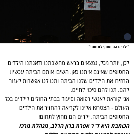
"ילדים הם מחוץ לתחום!"
לכן, יותר מכל, נמצאים בראש מחשבתנו ודאגתנו הילדים
החטופים שאינם איתנו כאן. השיבו אותם הביתה עכשיו!
החזירו את הילדים שלנו הביתה ותנו לנו אפשרות לעזור
להם. תנו להם סיכוי לחיים.
אני קוראת לאנשי רפואה וסיעוד בבתי החולים לילדים בכל
העולם - הצטרפו אלינו לקריאה להחזיר את הילדים
החטופים הביתה. ילדים הם מחוץ לתחום!
הכותבת היא ד"ר אפרת ברון הרלב, מנהלת מרכז