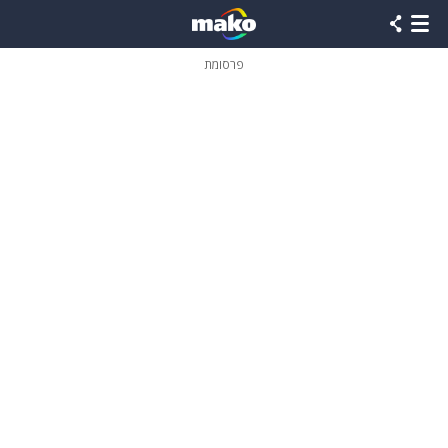
פרסומת