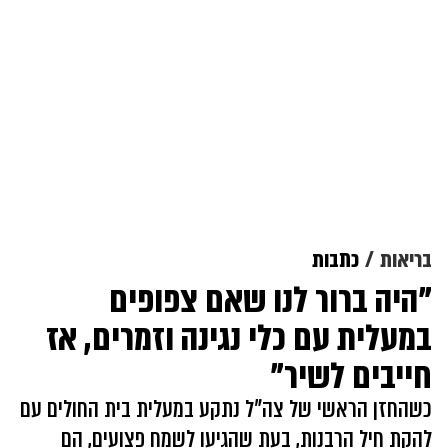
בריאות
כתבות
"היה ברור לנו שאם צפופים
במעלית עם כלי נגינה וזמרים, אז
חייבים לשיר"
כשהחזן הראשי של צה"ל נתקע במעלית בית החולים עם
להקת חיל הרבנות, בעת שהגיעו לשמח פצועים, הם