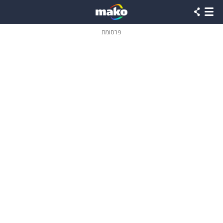
פרסומת