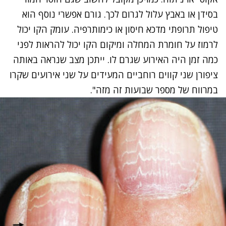
בסידן או באבץ עלול לגרום לכך. גורם אפשרי נוסף הוא
טיפול תרופתי מדכא חיסון או כימותרפיה. עומק הקו יכול
לרמוז על חומרת המחלה ומיקום הקו יכול להראות לפני
כמה זמן היה האירוע שגרם לו. ייתכן מצב שנראה באותה
ציפורן שני קווים רוחביים המעידים על שני אירועים שקרו
במרווח של מספר שבועות זה מזה".