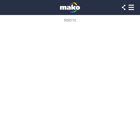
פרסומת