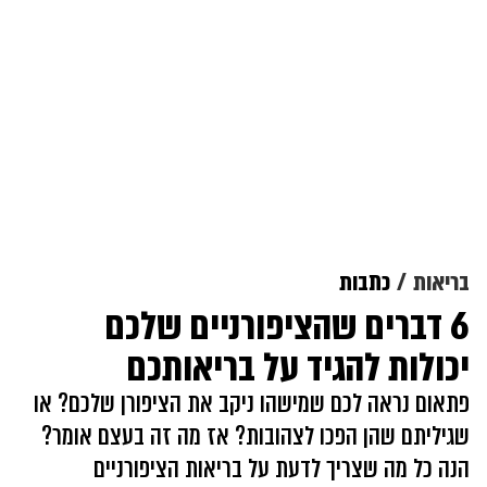
בריאות
כתבות
6 דברים שהציפורניים שלכם
יכולות להגיד על בריאותכם
פתאום נראה לכם שמישהו ניקב את הציפורן שלכם? או
שגיליתם שהן הפכו לצהובות? אז מה זה בעצם אומר?
הנה כל מה שצריך לדעת על בריאות הציפורניים