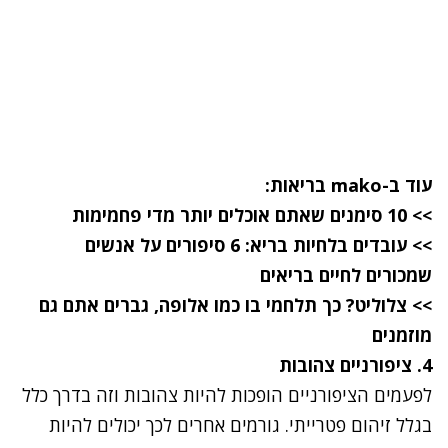
עוד ב-
mako בריאות
:
>> 10 סימנים שאתם אוכלים יותר מדי פחמימות
>> עובדים בלחיות בריא: 6 סיפורים על אנשים
שמכורים לחיים בריאים
>> צלוליט? כך תלחמי בו כמו אלופה, גברים אתם גם
מוזמנים
4. ציפורניים צהובות
לפעמים הציפורניים הופכות להיות צהובות וזה בדרך כלל
בגלל
זיהום פטרייתי
. גורמים אחרים לכך יכולים להיות