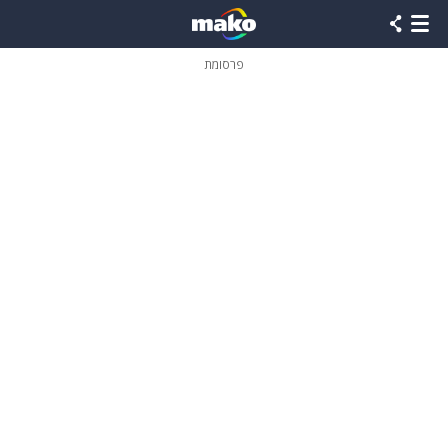
פרסומת