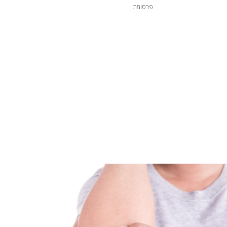
פרסומת