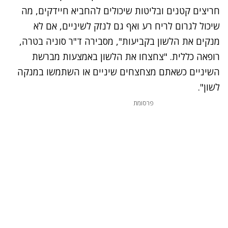
חריצים קטנים ובליטות שיכולים להחביא חיידקים, מה
שיכול לגרום לריח רע ואף גם לנזק לשיניים, אם לא
מנקים את הלשון בקביעות", מסבירה ד"ר סוניה בטרה,
רופאה כללית. "צחצחו את הלשון באמצעות מברשת
השיניים כשאתם מצחצחים שיניים או השתמשו במנקה
לשון".
פרסומת