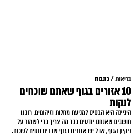
בריאות
כתבות
10 אזורים בגוף שאתם שוכחים
לנקות
היגיינה היא הבסיס למניעת מחלות וזיהומים. רובנו
חושבים שאנחנו יודעים כבר מה צריך כדי לשמור על
ניקיון הגוף, אבל יש אזורים בגוף שרבים נוטים לשכוח.