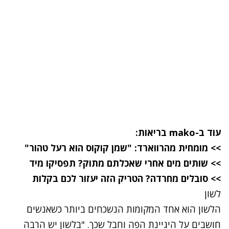
עוד ב-
mako בריאות
:
>> מומחית מהרווארד: "שמן קוקוס הוא רעל טהור"
>> שותים מים אחרי שאכלתם מתוק? תפסיקו מיד
>> סובלים מחרדה? הטריק הזה יעזור לכם בקלות
לשון
הלשון הוא אחד המקומות הנשכחים ביותר כשאנשים
חושבים על היגיינת הפה וחבל שכך. "בלשון יש הרבה