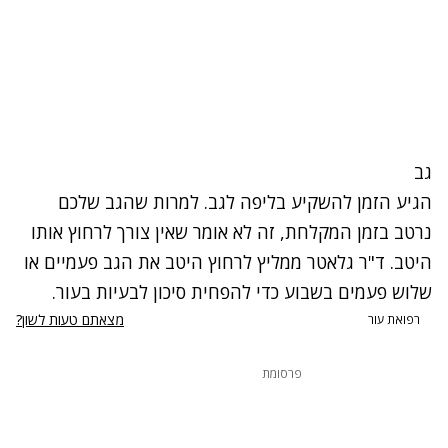
גב
הגיע הזמן להשקיע בליפה לגב. למרות שהגב שלכם
נרטב בזמן המקלחת, זה לא אומר שאין צורך לרחוץ אותו
היטב. ד"ר גלאטר ממליץ לרחוץ היטב את הגב פעמיים או
שלוש פעמים בשבוע כדי להפחית סיכון לבעיות בעור.
מצאתם טעות לשון?
רפואת עור
פרסומת