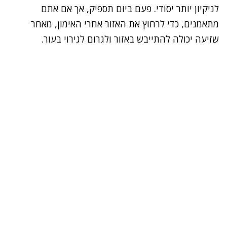
לניקיון יותר יסודי. פעם ביום תספיק, אך אם אתם
מתאמנים, כדי לרחוץ את האזור אחרי האימון, מאחר
שזיעה יכולה להתייבש באזור ולגרום לגירוי בעור.