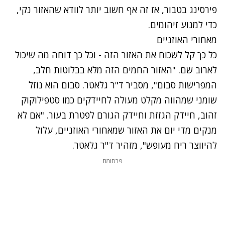
פירסינג בטבור, אז זה אף חשוב יותר לוודא שהאזור נקי,
כדי למנוע זיהומים.
מאחורי האוזניים
כל כך קל לשכוח את האזור הזה - וכל כך דוחה מה שיכול
לארוב שם. "האזור החמים הזה מלא בבלוטות חלב,
המפרישות סבום", מסביר ד"ר גלאטר. סבום הוא נוזל
שומני שמהווה מקלט מעולה לחיידקים כמו סטפילוקוק
זהוב, חיידק הגזזת וחיידק הגורם לפטרת בעור. "אם לא
מנקים מדי יום את האזור שמאחורי האוזניים, עלול
להיווצר ריח מעופש", מזהיר ד"ר גלאטר.
פרסומת