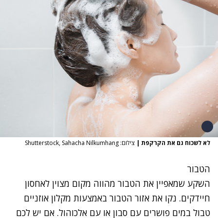
לא לשכוח גם את הקרקפת
|
צילום: Shutterstock, Sahacha Nilkumhang
הטבור
השקע שמאפיין את הטבור מהווה מקום מצוין לאחסון
חיידקים. נקו את אזור הטבור באמצעות מקלון אוזניים
טבול במים פושרים עם סבון או עם אלכוהול. אם יש לכם