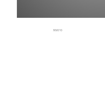
פרסומת