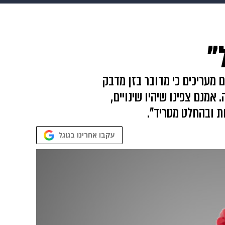
 הבית
אופנה
"
 מעריכים כי מדובר בזן מדבק
 אמנם צפינו שיהיו שינויים,
עקבו אחרינו בגוגל