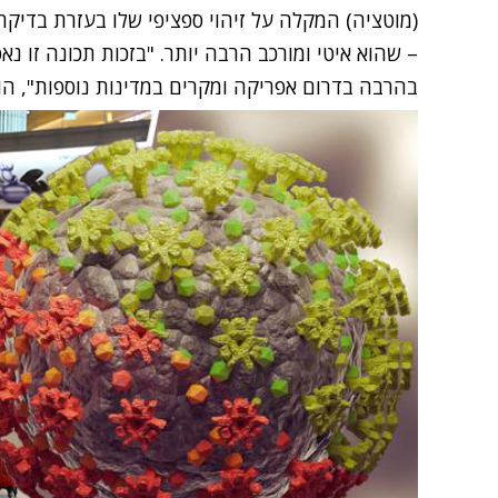
– שהוא איטי ומורכב הרבה יותר. "בזכות תכונה זו נ
בהרבה בדרום אפריקה ומקרים במדינות נוספות", הוא