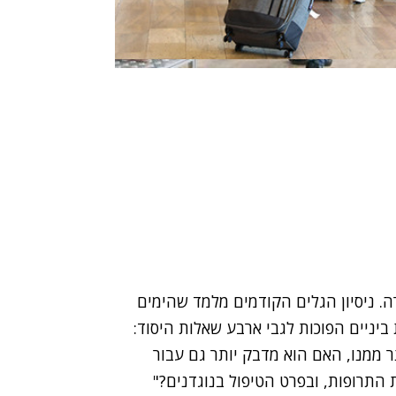
. ניסיון הגלים הקודמים מלמד שהימים
ביניים הפוכות לגבי ארבע שאלות היסוד:
 ממנו, האם הוא מדבק יותר גם עבור
התרופות, ובפרט הטיפול בנוגדנים?"