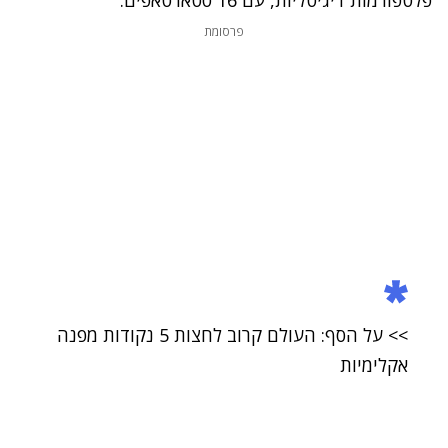
פרסומת
>> על הסף: העולם קרוב לחצות 5 נקודות מפנה
אקלימיות