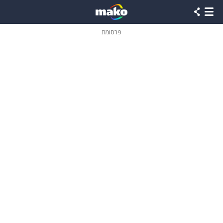
פרסומת