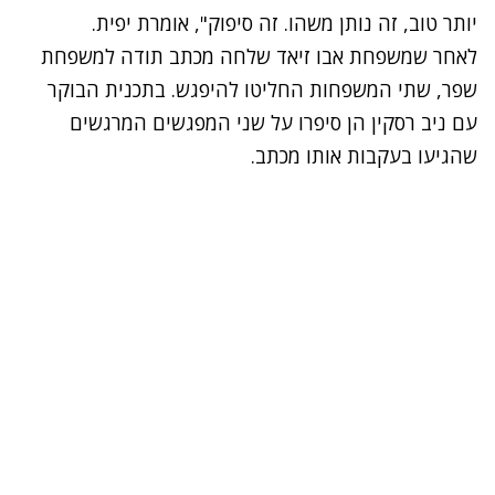
יותר טוב, זה נותן משהו. זה סיפוק", אומרת יפית.
לאחר שמשפחת אבו זיאד שלחה מכתב תודה למשפחת
שפר, שתי המשפחות החליטו להיפגש. בתכנית הבוקר
עם ניב רסקין הן סיפרו על שני המפגשים המרגשים
שהגיעו בעקבות אותו מכתב.