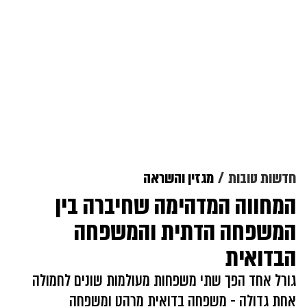
חדשות טובות
מגזין והשראה
המחווה המדהימה שחיברה בין
המשפחה הדתית והמשפחה
הבדואית
גורל אחד הפך שתי משפחות מעולמות שונים לחמולה
אחת גדולה - משפחה בדואית מרהט ומשפחה