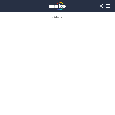
פרסומת