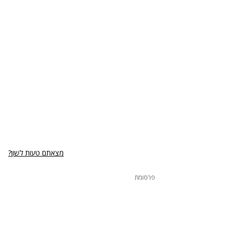
מצאתם טעות לשון?
פרסומת