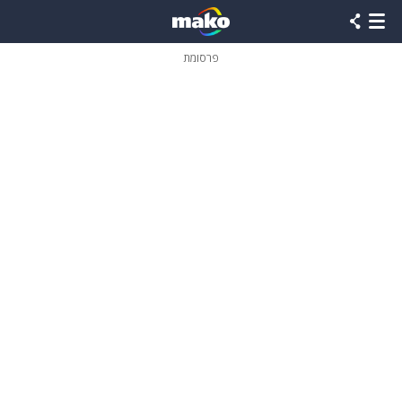
פרסומת