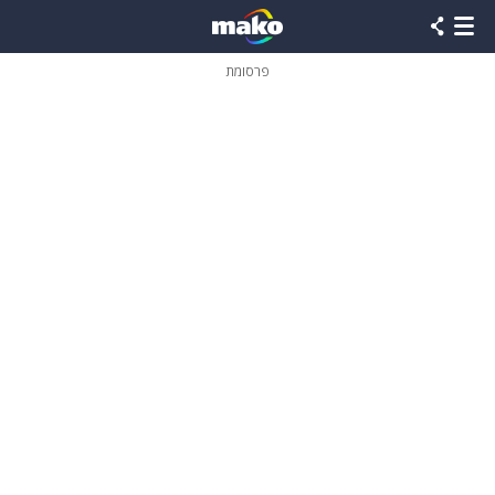
פרסומת