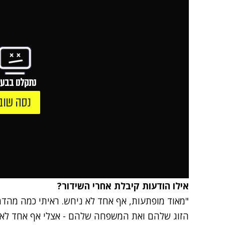
נתקלנו בבעי
נסה שוב
אילו הודעות קיבלת אחרי השידור?
"מאוד מופתעות, אף אחד לא ניחש. ראיתי כמה מהדמ
הזוג שלהם ואת המשפחה שלהם - אצלי אף אחד לא יד