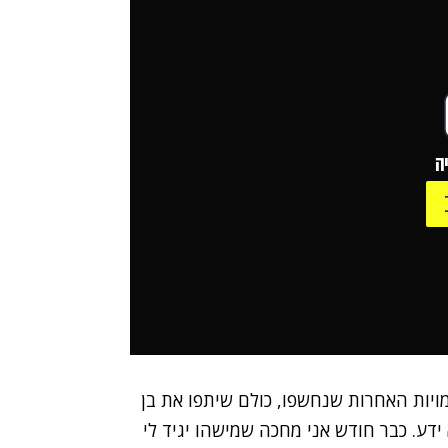
ה
ויות האחרות שנחשפו, כולם שיתפו את בן
ע. כבר חודש אני מחכה שמישהו יגיד לי