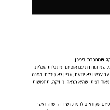
ה שמחברת ביניכן.
י, שמתמודדת עם אוטיזם ומוגבלות שכלית,
עד עכשיו לא יודעת, עדיין לא קיבלתי ממנה
מאוד רציתי שהיא תראה. מוזיקה, תחפושות
יזם שקוראים לו מרכז שיר"ה, שזה ראשי