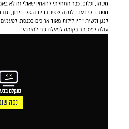
משהו, וכלום. כבר התחלתי להאמין שאולי זה לא באמ
מסתבר כי בעבר למדה שפיר בבית הספר רימון, וגם 
עולה לפסנתר בקומה למעלה כדי להירגע".
נתקלנו בבעי
נסה שוב