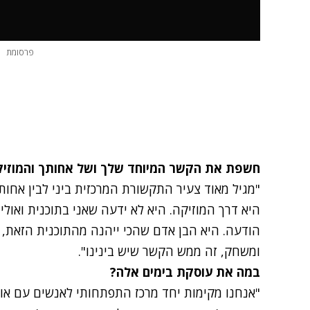
פרסומת
חשפת את הקשר המיוחד שלך ושל אחותך והמוזיק
"מגיל מאוד צעיר התקשורת המרכזית ביני לבין אחות
היא דרך המוזיקה. היא לא ידעה שאני בתוכנית ואולי 
הודעה. היא הבן אדם שהכי ייהנה מהתוכנית הזאת, 
ומשחק, זה ממש הקשר שיש בינינו".
במה את עוסקת בימים אלה?
"אנחנו מקימות יחד מרכז התפתחותי לאנשים עם אוט