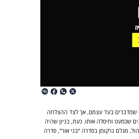
ה
ים שמדברים בעד עצמם, אך לצד ההצלחה
ם שכמעט וחיסלה אותו. כעת, בניון שהיה
ול, מגלם נרקומן בסדרה "בני אור", סדרה