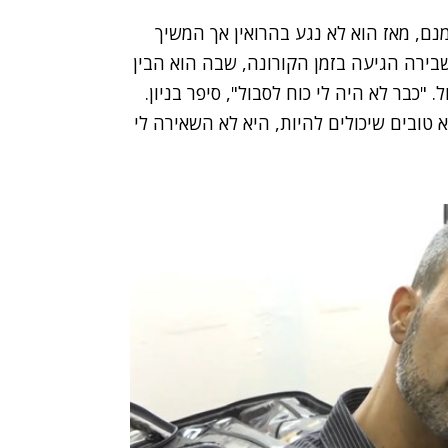
חת. אומנם, מאז הוא לא נגע בהרואין אך המשיך
בירה הגיעה בזמן הקורונה, שבה הוא הבין
כבר לא היה לי כוח לסבול", סיפר בניון.
טובים שיכולים להיות, היא לא השאירה לי