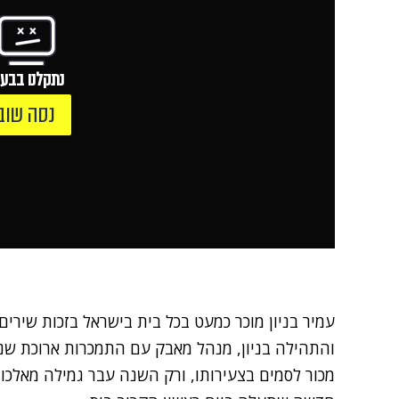
נתקלנו בבעי
נסה שוב
עמיר בניון מוכר כמעט בכל בית בישראל בזכות שיר
והתהילה בניון, מנהל מאבק עם התמכרות ארוכת שני
מכור לסמים בצעירותו, ורק השנה עבר גמילה מאלכוה