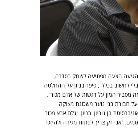
ז הגיעה הצעה מפתיעה לשחק בסדרה,
בלי לחשוב בכלל", סיפר בניון על ההחלטה
ה מסביר המון על רגשות של אדם מכור".
ל חבורת בני נוער משכונת מצוקה
רסיטת בן גוריון. בניון, יגלם אבא מכור
ים. "אני רק צריך לפתוח מגירה ולהיזכר