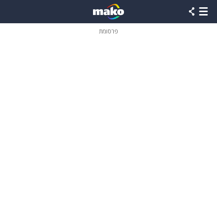
פרסומת