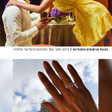
הצעת הנישואים המפתיעה
|
צילום: מתוך עמוד האינסטגרם של שיר אלמליח