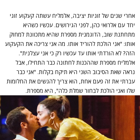
אחרי שנים של זוגיות יציבה, אלמליח עשתה קעקוע זוגי
יחד עם אלרואי כהן, לפני הגירושים. עכשיו כשהיא
מתחתנת שוב, הדוגמנית מספרת שהיא מתכוונת למחוק
אותו: "אני הולכת להוריד אותו. מה אני צריכה את הקעקוע
הזה? לא הורדתי אותו עד עכשיו רק כי אני עצלנית".
אלמליח מספרת שההכנות לחתונה כבר התחילו, אבל
נראה שאת הסיבוב השני היא תיקח בקלות. "אני כבר
עברתי את זה פעם אחת, הוא צריך להגשים את החלומות
שלו ואני הולכת לבחור שמלת כלה", היא מספרת.