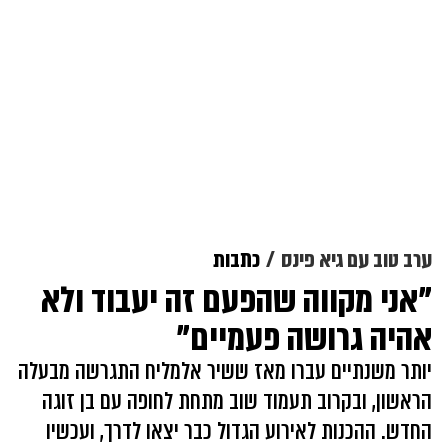
ערב טוב עם גיא פינס
כתבות
"אני מקווה שהפעם זה יעבוד ולא
אהיה גרושה פעמיים"
יותר משנתיים עברו מאז ששיר אלמליח התגרשה מבעלה
הראשון, ובקרוב תעמוד שוב מתחת לחופה עם בן זוגה
החדש. ההכנות לאירוע הגדול כבר יצאו לדרך, ועכשיו