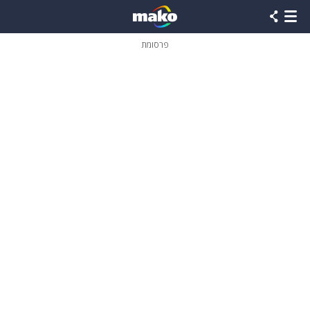
פרסומת