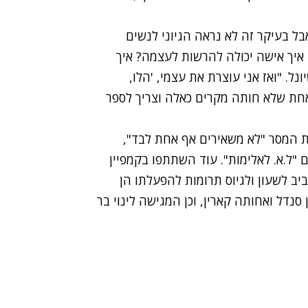
ל בעיקר זה לא נראה הגיוני לנשים
איך אישה יכולה להרשות לעצמה? איך
ל. "ואז אני עוצרת את עצמי, 'הלו,
אחת שלא חותה מקרים כאלה וצריך לספר
ת המסר "לא משאירים אף אחת לבד",
 "ל.א. לאלימות". עוד השתתפו בקמפיין
ב לשעון ולגיוס תרומות להפעלתו הן
נדל ואחותה קארין, וכן המגישה לינוי בר