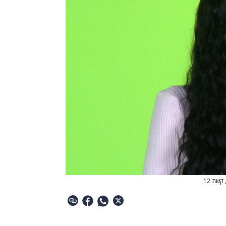
קשת 12