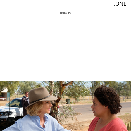
ONE.
פרסומת