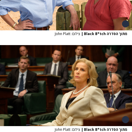
מתוך הסדרה Black B*tch
|
צילום: John Platt
מתוך הסדרה Black B*tch
|
צילום: John Platt