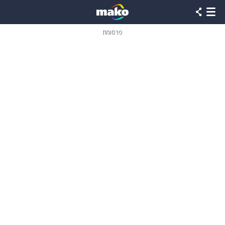
פרסומת