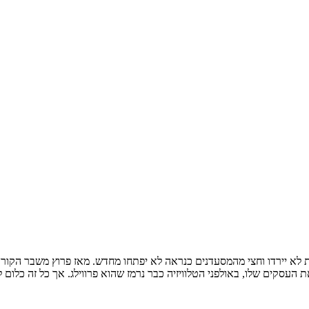
ת לא יירדו וחצי מהמסעדנים כנראה לא יפתחו מחדש. מאז פרוץ משבר הקור
סקים שלו, באולפני הטלוויזיה כבר נרמז שהוא פרווילג. אך כל זה כלום ל