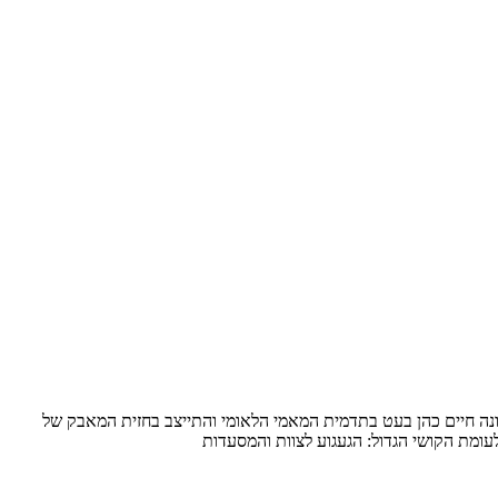
ונה חיים כהן בעט בתדמית המאמי הלאומי והתייצב בחזית המאבק של
עומת הקושי הגדול: הגעגוע לצוות והמסעדות