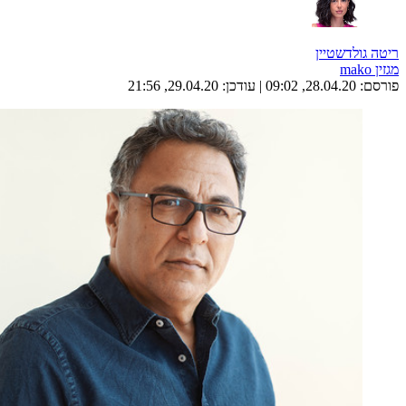
ריטה גולדשטיין
מגזין mako
פורסם:
28.04.20, 09:02
|
עודכן:
29.04.20, 21:56