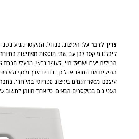
צריך לדבר על:
העיצוב. בגדול, המיקסר מגיע בשני צ
קיבלנו מיקסר לבן עם שתי תוספות מפתיעות במיוחד
משיקים את המוצר אבל כן נותנים ערך מוסף ולא שו
עיצבנו מספר דגמים בעיצוב פטריוטי במיוחד". בחבר
מעניינים במיקסרים הבאים. כל אחד מוזמן לחשוב על