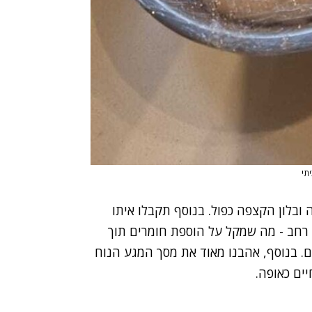
יתי
ה ובלון הקצפה כפול. בנוסף תקבלו איתו
תח הזנה רחב - מה שמקל על הוספת חומרים תוך
ם. בנוסף, אהבנו מאוד את מסך המגע הנוח
ים כאופה.