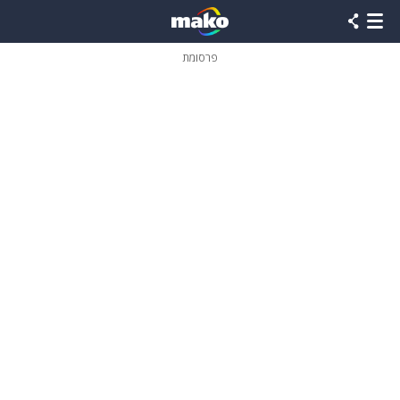
פרסומת