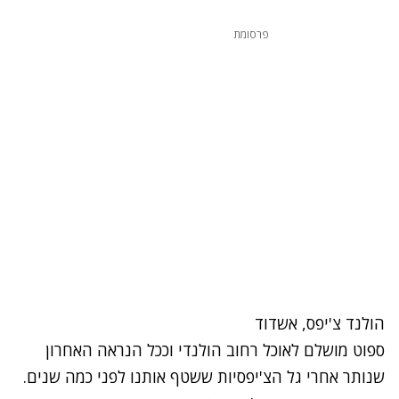
פרסומת
הולנד צ'יפס, אשדוד
ספוט מושלם לאוכל רחוב הולנדי וככל הנראה האחרון
שנותר אחרי גל הצ'יפסיות ששטף אותנו לפני כמה שנים.