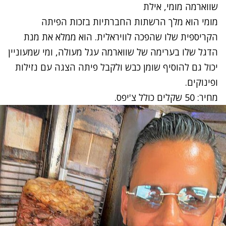
שווארמה מומי, אילת
מומי הוא מלך הרשתות החברתיות בזכות הפיתה
הקריספית שלו שהפכה לוויראלית. הוא ממלא את מנת
הדגל שלו בערימה של שווארמה עגל מעולה, ומי שמעוניין
יכול גם להוסיף שומן כבש ולקבל פיתה הצגה עם נזילות
ופינוקים.
מחיר: 50 שקלים כולל צ'יפס.