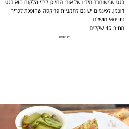
בגט שמשוחרר מידיו של אורי החייכן לידי הלקוח הוא בגט
דוגמן. לפעמים יש גם לחמניית פריקסה שהופכת לכריך
טוניסאי מושלם.
מחיר: 45 שקלים.
פרסומת