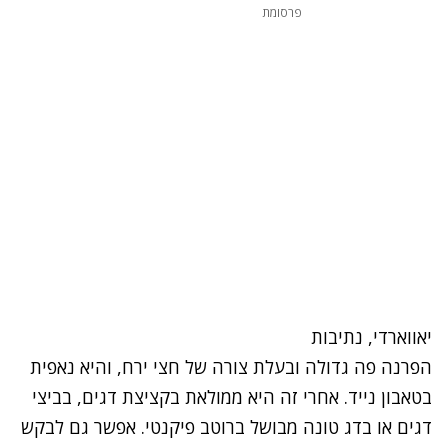
פרסומת
יאווארדי, נתיבות
הפרנה פה גדולה ובעלת צורה של חצי ירח, והיא נאפית
בטאבון נייד. אחרי זה היא ממולאת בקציצת דגים, בביצי
דגים או בדג טונה מבושל ברוטב פיקנטי. אפשר גם לבקש