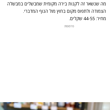
מה שנשאר זה לקנות בירה מקומית שמבשלים במבשלה
הצמודה ולתפוס מקום בחוץ מול הנוף המדברי.
מחיר: 44-55 שקלים.
פרסומת