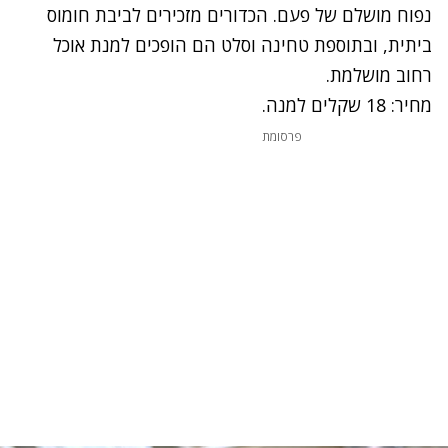
נפוח מושלם של פעם. הכדורים מזכירים לביבת חומוס
ביתית, ובתוספת טחינה וסלט הם הופכים למנת אוכל
רחוב מושלמת.
מחיר: 18 שקלים למנה.
פרסומת