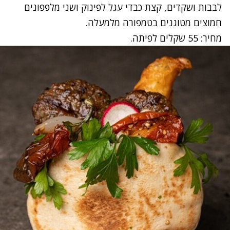
לבבות ושקדים, קצת כבדי עגל לפינוק ושני מלפפונים
חמוצים מטוגנים בטמפורה מלמעלה.
מחיר: 55 שקלים לפיתה.