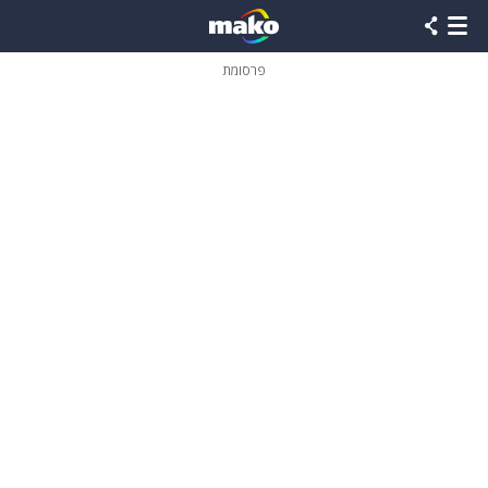
פרסומת