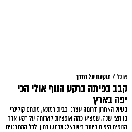
אוכל
תוקעת על הדרך
קבב בפיתה ברקע הנוף אולי הכי
יפה בארץ
בטיול האחרון דרומה עצרנו בבית רמונא, מתחם קולינרי
בן חצי שנה, שמציע כמה אופציות לארוחה על רקע אחד
הנופים היפים ביותר בישראל: מכתש רמון. לכל המתכננים