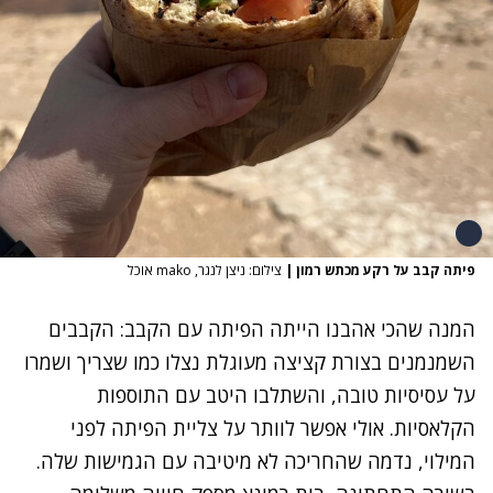
פיתה קבב על רקע מכתש רמון
|
צילום: ניצן לנגר, mako אוכל
המנה שהכי אהבנו הייתה הפיתה עם הקבב: הקבבים
השמנמנים בצורת קציצה מעוגלת נצלו כמו שצריך ושמרו
על עסיסיות טובה, והשתלבו היטב עם התוספות
הקלאסיות. אולי אפשר לוותר על צליית הפיתה לפני
המילוי, נדמה שהחריכה לא מיטיבה עם הגמישות שלה.