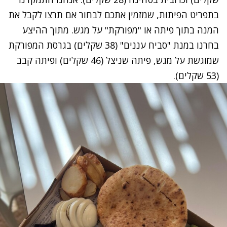
בתפריט הפיתות, שמזמין אתכם לבחור אם תרצו לקבל את
המנה בתוך פיתה או "מפורקת" על מגש. מתוך ההיצע
בחרנו במנת "סביח עננים" (38 שקלים) בגרסת המפורקת
שמוגשת על מגש, פיתה שניצל (46 שקלים) ופיתה קבב
(53 שקלים).