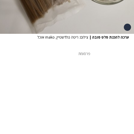
ערכה להכנת סלט סובה
|
צילום: ריטה גולדשטיין, mako אוכל
פרסומת