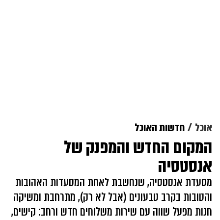
אוכל
חדשות האוכל
המקום החדש והמפנק של
אנסטסיה
מסעדת אנסטסיה, שנחשבת לאחת המסעדות האהובות
והטובות בקרב טבעונים (אבל לא רק), מתרחבת ומשיקה
חנות מפעל שווה עם שירות משלוחים חדש ורחב: קישים,