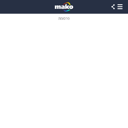
פרסומת