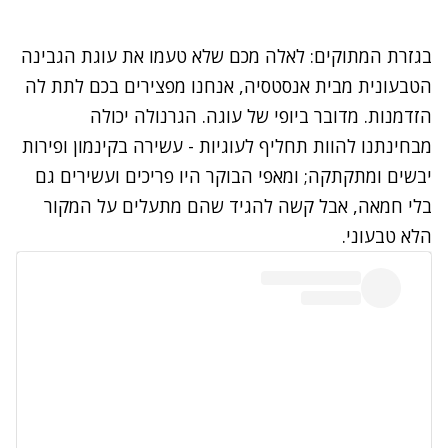
בגזרת המתוקים: לאלה מכם שלא טעמו את עוגת הגבינה
הטבעונית מבית אנסטסיה, אנחנו מפצירים בכם לתת לה
הזדמנות. מדובר ביופי של עוגה. הגרנולה יכולה
מבחינתנו להוות תחליף לעוגיות - עשירה בקינמון ופירות
יבשים ומתקתקה; ומאפי הבוקר היו פריכים ועשירים גם
בלי חמאה, אבל קשה להגיד שהם מתעלים על המקור
הלא טבעוני.