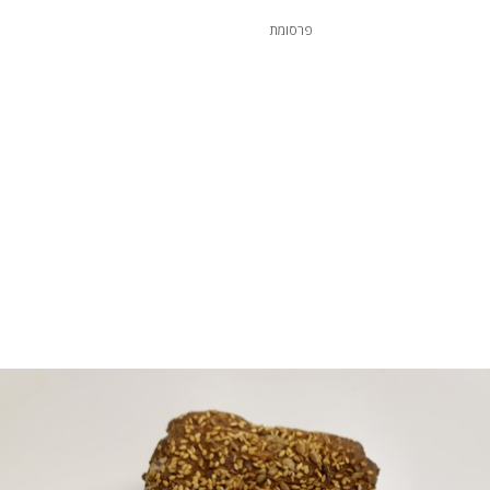
פרסומת