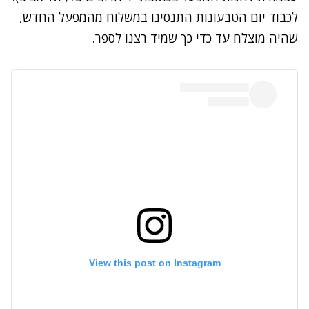
לכבוד יום הטבעונות התנסינו במשלוח מהמפעל החדש,
שהיה מוצלח עד כדי כך שמיד רצנו לספר.
View this post on Instagram