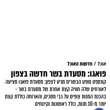
אוכל
חדשות האוכל
פואגו: מסעדת בשר חדשה בצפון
קונספט מופע הבשרים מגיע לצפון: מסעדת פואגו מציעה
לאורחים שלה חוויה קצת אחרת של מסעדת בשר -
בהכנת המנות צופים על גבי מסכים, והארוחה כוללת קצת
יותר מ-10 מנות, כולל ראשונות וקינוחים