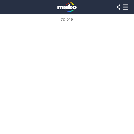
פרסומת