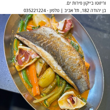
וריזוטו בייקון פירות ים.
בן יהודה 182, תל אביב | טלפון - 035221224