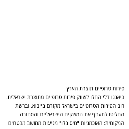
פירות טרופיים תוצרת הארץ
ביאנגו דלי החלו לשווק פירות טרופיים מתוצרת ישראלית.
רוב הפירות הטרופיים בישראל מקורם בייבוא, וברשת
החליטו לתעדף את המשקים הישראליים והסחורה
המקומית: האוכמניות "מיס בלו" מגיעות ממושב מבטחים