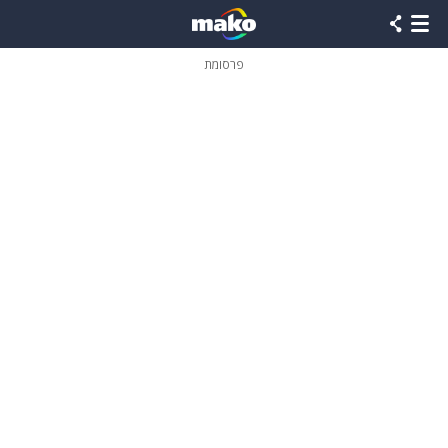
פרסומת