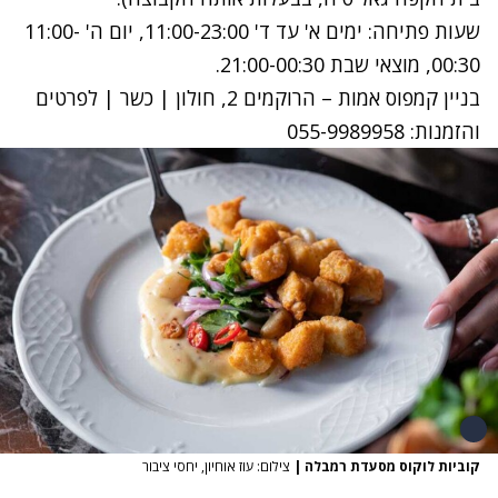
שעות פתיחה: ימים א' עד ד' 11:00-23:00, יום ה' 11:00-
00:30, מוצאי שבת 21:00-00:30.
בניין קמפוס אמות – הרוקמים 2, חולון | כשר | לפרטים
והזמנות: 055-9989958
קוביות לוקוס מסעדת רמבלה
|
צילום: עוז אוחיון, יחסי ציבור