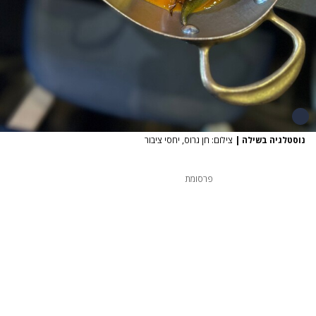
נוסטלגיה בשילה
|
צילום: חן גרוס, יחסי ציבור
פרסומת