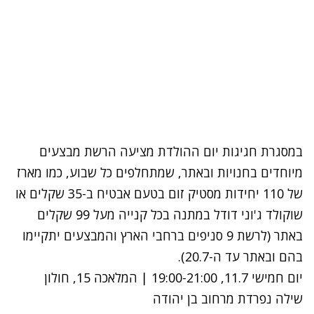
במסגרת חגיגות יום ההולדת מציעה הרשת מבצעים
מיוחדים בחנויות ובאתר, שמתחלפים כל שבוע, כמו מארז
של 110 יחידות מסטיק זום בטעם אבטיח ב-35 שקלים או
שוקולד ג'וני דודל במתנה בכל קנייה מעל 99 שקלים
באתר (לרשת 9 סניפים ברחבי הארץ והמבצעים יתקיימו
בהם ובאתר עד ה-20.7).
יום חמישי 11.7, 19:00-21:00 | המלאכה 15, חולון
שילה נפרדת מרחוב בן יהודה