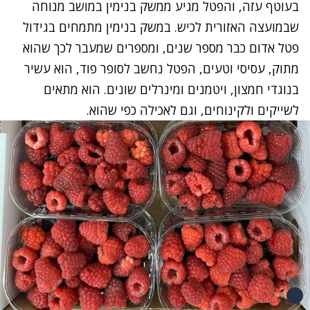
בעוטף עזה, והפטל מגיע ממשק בנימין במושב מנוחה
שבמועצה האזורית לכיש. במשק בנימין מתמחים בגידול
פטל אדום כבר מספר שנים, ומספרים שמעבר לכך שהוא
מתוק, עסיסי וטעים, הפטל נחשב לסופר פוד, הוא עשיר
בנוגדי חמצון, ויטמנים ומינרלים שונים. הוא מתאים
לשייקים ולקינוחים, וגם לאכילה כפי שהוא.