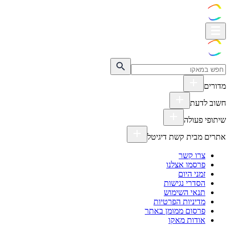
מדורים
חשוב לדעת
שיתופי פעולה
אתרים מבית קשת דיגיטל
צרו קשר
פרסמו אצלנו
זמני היום
הסדרי נגישות
תנאי השימוש
מדיניות הפרטיות
פרסום ממומן באתר
אודות מאקו