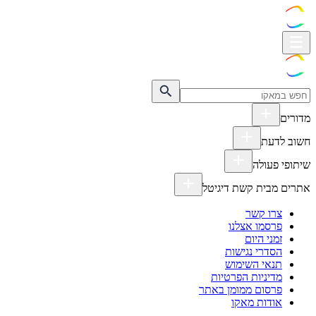
מדורים
חשוב לדעת
שיתופי פעולה
אתרים מבית קשת דיגיטל
צרו קשר
פרסמו אצלנו
זמני היום
הסדרי נגישות
תנאי השימוש
מדיניות הפרטיות
פרסום ממומן באתר
אודות מאקו