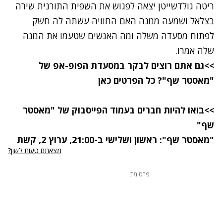
ריטה גולדשייטן יצאה לפגוש את השפית התורנית שירה
בצלאל ושמעה ממנה האם החוויה עשתה לה חשק
לפתוח מסעדה משלה ומה האנשים שטעמו את המנה
שלה אמרו.
>>גם אתם רוצים לבקר במסעדת הפופ-אפ של
"מאסטר שף"? כל הפרטים כאן
>>בואו להיות חברים בעמוד הפייסבוק של "מאסטר
שף"
"מאסטר שף"
: ראשון ושלישי ב-21:00, ערוץ 2, קשת
מצאתם טעות לשון?
פרסומת