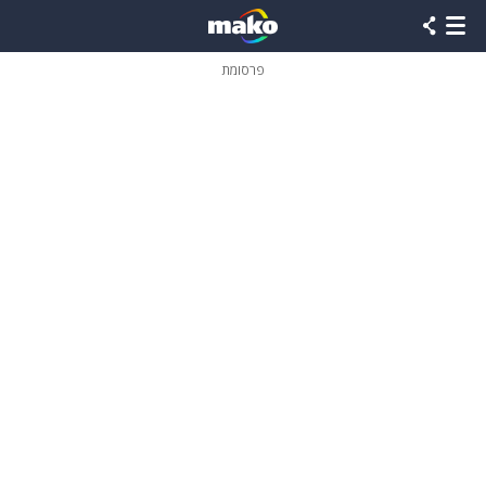
פרסומת