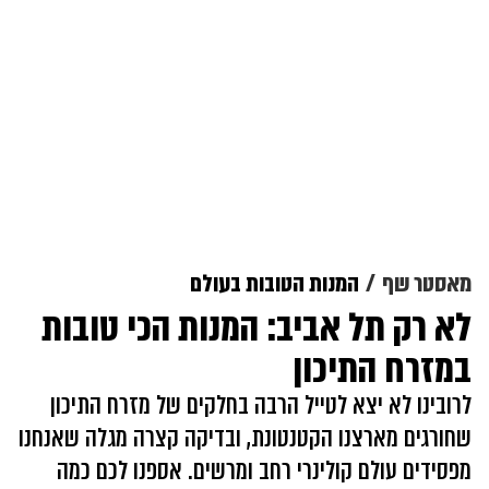
מאסטר שף
המנות הטובות בעולם
לא רק תל אביב: המנות הכי טובות
במזרח התיכון
לרובינו לא יצא לטייל הרבה בחלקים של מזרח התיכון
שחורגים מארצנו הקטנטונת, ובדיקה קצרה מגלה שאנחנו
מפסידים עולם קולינרי רחב ומרשים. אספנו לכם כמה