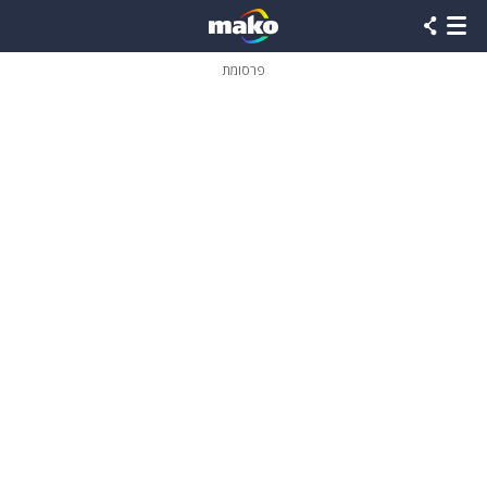
פרסומת