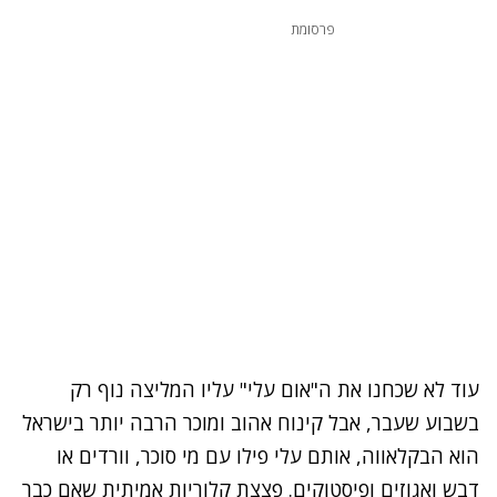
פרסומת
עוד לא שכחנו את ה"אום עלי" עליו המליצה נוף רק
בשבוע שעבר, אבל קינוח אהוב ומוכר הרבה יותר בישראל
הוא הבקלאווה, אותם עלי פילו עם מי סוכר, וורדים או
דבש ואגוזים ופיסטוקים. פצצת קלוריות אמיתית שאם כבר