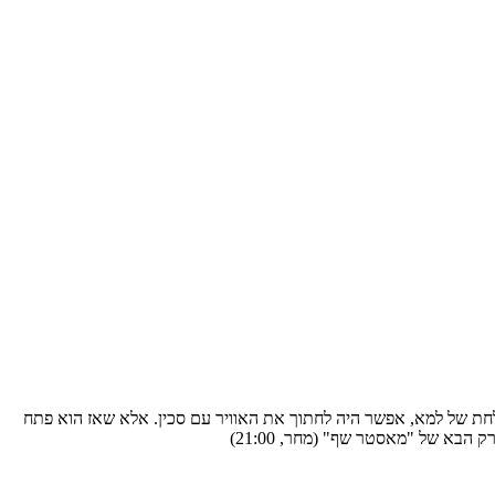
צלחת של למא, אפשר היה לחתוך את האוויר עם סכין. אלא שאז הוא פתח
הבא של "מאסטר שף" (מחר, 21:00)