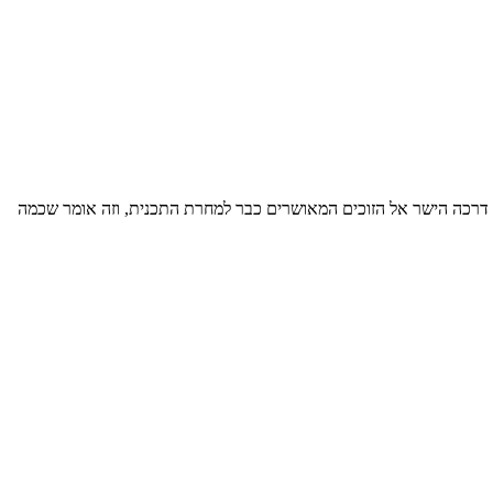
 דרכה הישר אל הזוכים המאושרים כבר למחרת התכנית, וזה אומר שכמה