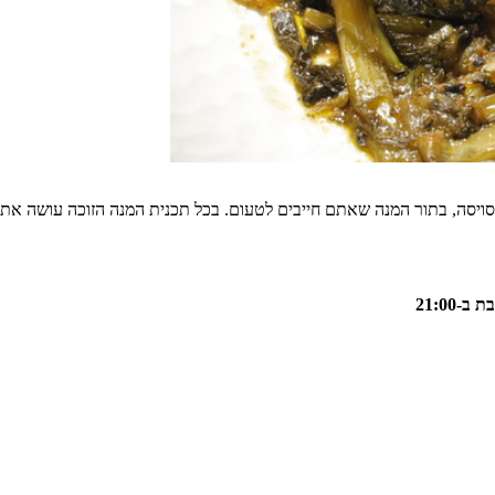
ויסה, בתור המנה שאתם חייבים לטעום. בכל תכנית המנה הזוכה עושה את
21:00