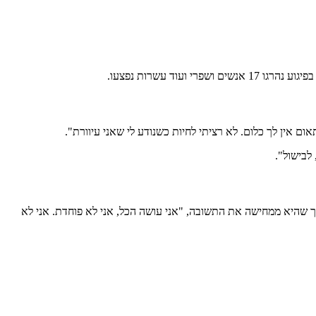
ום אין לך כלום. לא רציתי לחיות כשנודע לי שאני עיוורת".
תוך שהיא ממחישה את התשובה, "
אני עושה הכל, אני לא פוחדת. אני לא