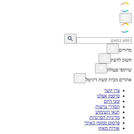
מדורים
חשוב לדעת
שיתופי פעולה
אתרים מבית קשת דיגיטל
צרו קשר
פרסמו אצלנו
זמני היום
הסדרי נגישות
תנאי השימוש
מדיניות הפרטיות
פרסום ממומן באתר
אודות מאקו