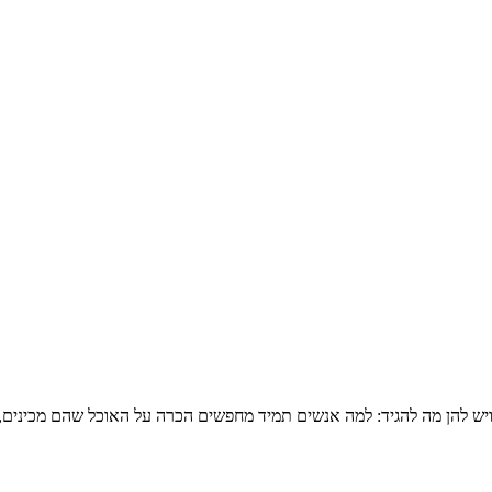
ויש להן מה להגיד: למה אנשים תמיד מחפשים הכרה על האוכל שהם מכינים,