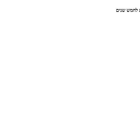
ת לחמש שנים