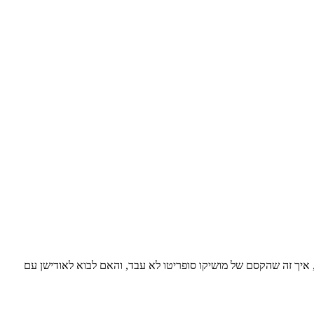
 איך זה שהקסם של מושיקו סופריטו לא עבד, והאם לבוא לאודישן עם