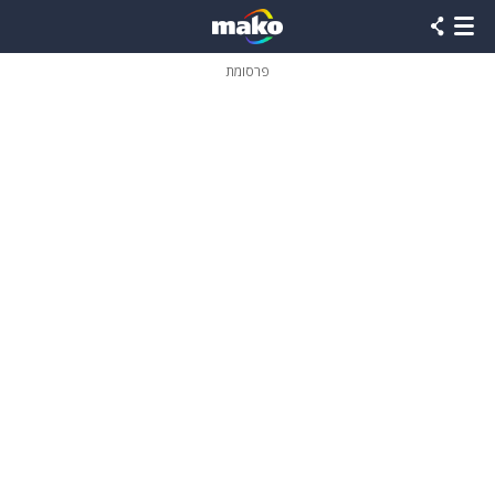
פרסומת