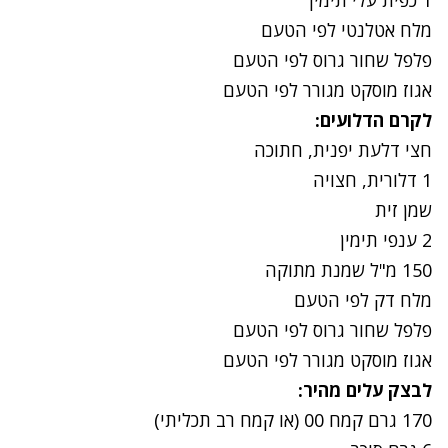
מלח אטלנטי לפי הטעם
פלפל שחור גרוס לפי הטעם
אגוז מוסקט מגורר לפי הטעם
לקרם הדלועים:
חצי דלעת יפנית, חתוכה
1 דלורית, חצויה
שמן זית
2 ענפי תימין
150 מ"ל שמנת מתוקה
מלח דק לפי הטעם
פלפל שחור גרוס לפי הטעם
אגוז מוסקט מגורר לפי הטעם
לבצק עלים מהיר:
170 גרם קמח 00 (או קמח רב תכליתי)