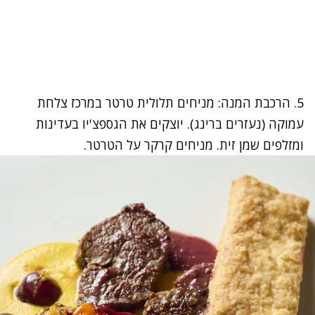
5. הרכבת המנה: מניחים תלולית טרטר במרכז צלחת
עמוקה (נעזרים ברינג). יוצקים את הגספצ'יו בעדינות
ומזלפים שמן זית. מניחים קרקר על הטרטר.