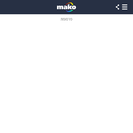
פרסומת