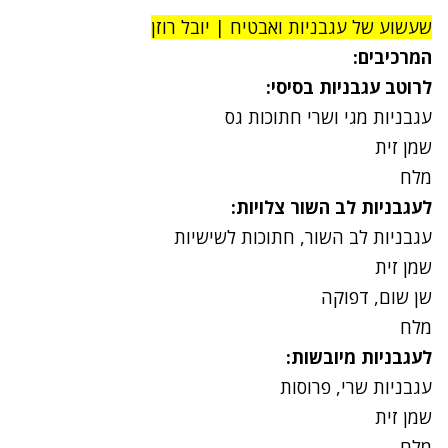
שעשוע של עגבניות ואבטיח | יובל רוזן
המרכיבים:
לרוטב עגבניות בסיסי:
עגבניות מגי ושרי חתוכות גס
שמן זית
מלח
לעגבניות לב השור צלויות:
עגבניות לב השור, חתוכות לשישיות
שמן זית
שן שום, דפוקה
מלח
לעגבניות מיובשות:
עגבניות שרי, פרוסות
שמן זית
מלח