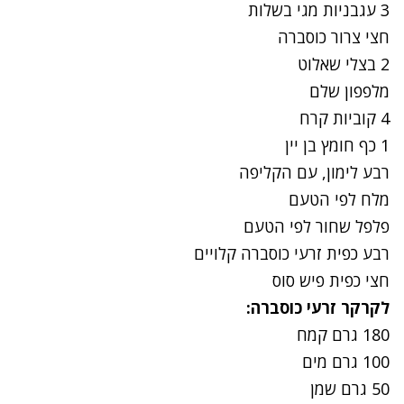
3 עגבניות מגי בשלות
חצי צרור כוסברה
2 בצלי שאלוט
מלפפון שלם
4 קוביות קרח
1 כף חומץ בן יין
רבע לימון, עם הקליפה
מלח לפי הטעם
פלפל שחור לפי הטעם
רבע כפית זרעי כוסברה קלויים
חצי כפית פיש סוס
לקרקר זרעי כוסברה:
180 גרם קמח
100 גרם מים
50 גרם שמן