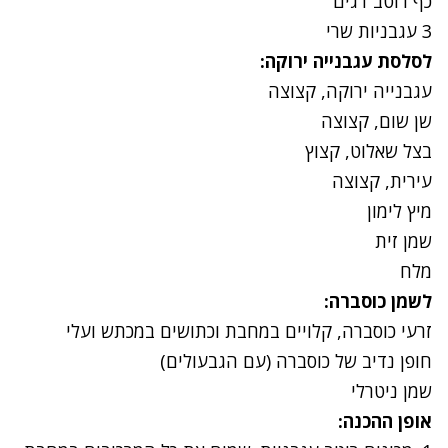
כף רוטב דגים
3 עגבניות שרי
לסלסת עגבנייה ירוקה:
עגבנייה ירוקה, קצוצה
שן שום, קצוצה
בצל שאלוט, קצוץ
עירית, קצוצה
מיץ לימון
שמן זית
מלח
לשמן כוסברה:
זרעי כוסברה, קלויים במחבת וכתושים במכתש ועלי
חופן נדיב של כוסברה (עם הגבעולים)
שמן ניטרלי
אופן ההכנה: