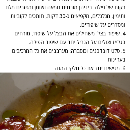
דקות של פילה. ביניהן מורחים חמאה ושומן ומפזרים מלח
ותימין. מגלגלים, מקפיאים כ-30 דקות, חותכים לקוביות
ומסדרים על שיפודים.
4. שיפוד בצל: משחילים את הבצל על שיפוד, מורחים
בגלייז וצולים על הגריל יחד עם שיפוד הפילה.
5. סלט דובדבנים וכוסברה: מערבבים את כל המרכיבים
בעדינות.
6. מגישים יחד את כל חלקי המנה.