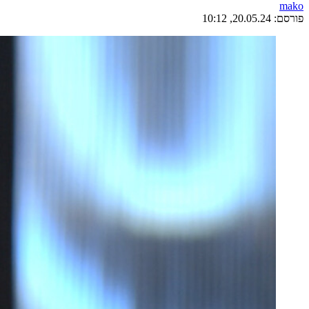
mako
פורסם:
20.05.24, 10:12