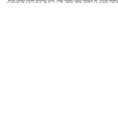
רפתי מגניב. זה האוכל שאני נמשך אליו. היינו צריכים להכין שלוש מנות,