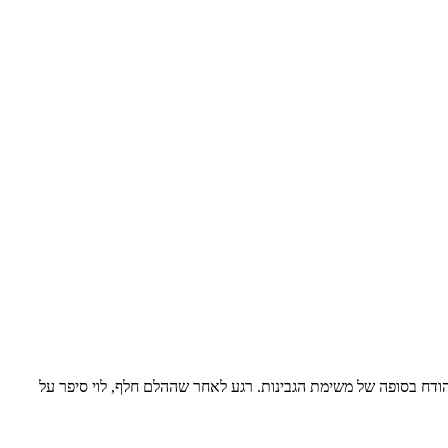
דח בסופה של משימת הגבינות. רגע לאחר שההלם חלף, לוי סיפר על