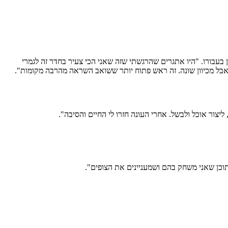
עבורו. "היו אתגרים שהרגשתי שזה שאני הכי צעיר בחדר זה לגמרי
בל מכיוון שונה. זה ראש פתוח יותר ששואב השראה מהרבה מקומות".
יצור אוכל ולבשל. אחרי העונה חזרו לי החיים והסיבה".