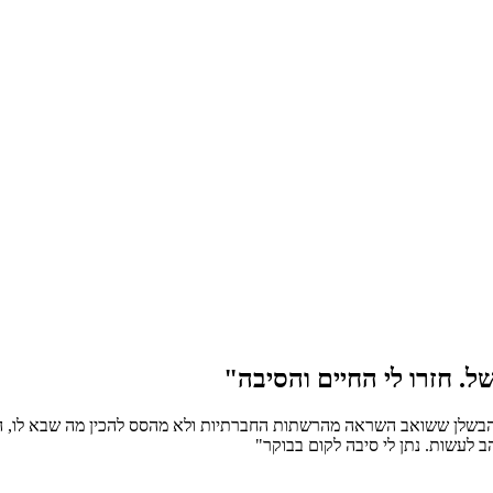
ל. חזרו לי החיים והסיבה"
 הבשלן ששואב השראה מהרשתות החברתיות ולא מהסס להכין מה שבא לו, הו
 לעשות. נתן לי סיבה לקום בבוקר"