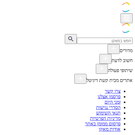
מדורים
חשוב לדעת
שיתופי פעולה
אתרים מבית קשת דיגיטל
צרו קשר
פרסמו אצלנו
זמני היום
הסדרי נגישות
תנאי השימוש
מדיניות הפרטיות
פרסום ממומן באתר
אודות מאקו