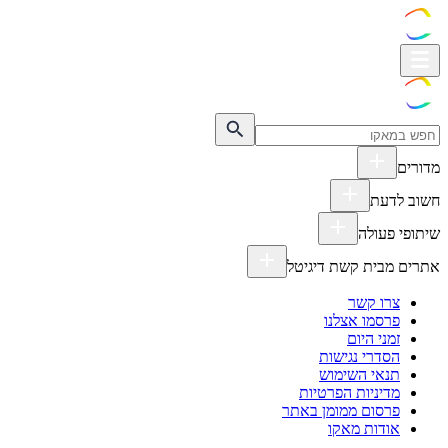
מדורים
חשוב לדעת
שיתופי פעולה
אתרים מבית קשת דיגיטל
צרו קשר
פרסמו אצלנו
זמני היום
הסדרי נגישות
תנאי השימוש
מדיניות הפרטיות
פרסום ממומן באתר
אודות מאקו