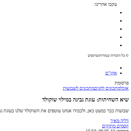
עקבו אחרינו:
© כל הזכויות שמורות
שותפים
אקו"ם
פרסומת
אוכל
מתכונים לחגים
מתכונים לשבועות
שיא השחיתות: עוגת גבינה במילוי שוקולד
שבועות כבר כמעט כאן, ולכבודו אנחנו עוטפים את השוקולד שלנו בעוגת גבי
דליה מאיר
קסמים מתוקים