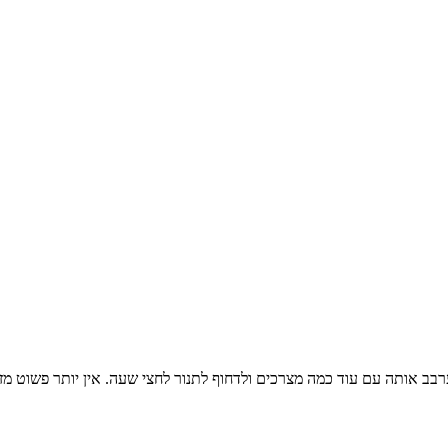
ב אותה עם עוד כמה מצרכים ולדחוף לתנור לחצי שעה. אין יותר פשוט מז