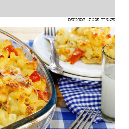
פשטידת פסטה - המרכיבים