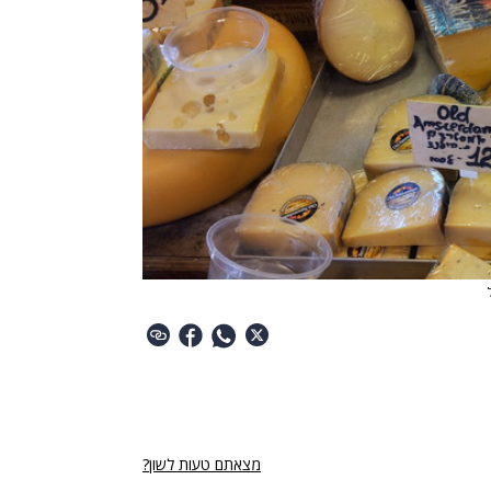
מצאתם טעות לשון?