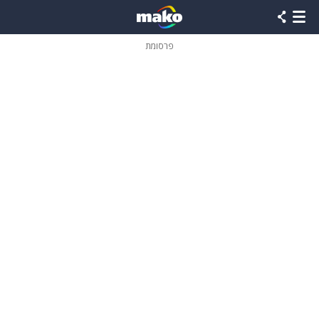
פרסומת