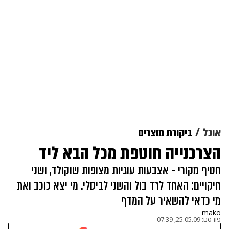
אוכל
ביקורת מוצרים
הצרכנייה חוטפת מכל הבא ליד
חטיף מקורי - אצבעות עוגיות מצופות שוקולד, ושני
חיקויים: האחד לרד בול והשני לביסלי. מי יצא כוכב ואת
מי כדאי להשאיר על המדף
mako
פורסם:
25.05.09, 07:39