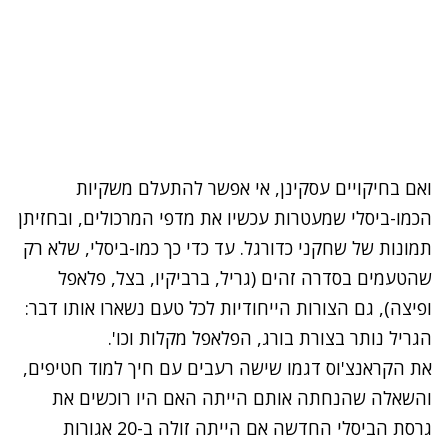
ואם בחיקויים עסקינן, אי אפשר להתעלם משקיות
הכמו-ביסלי שמעטרות עכשיו את מדפי המרכולים, ובחזיתן
תמונות של שחקני כדורגל. עד כדי כך כמו-ביסלי, שלא רק
שהטעמים בסדרה זהים (גריל, ברביקיו, בצל, פלאפל
ופיצה), גם הצורות הייחודיות לכל טעם נשארו אותו דבר:
הגריל נותר בצורת בורג, הפלאפל מקלות וכו'.
את הקראנצ'וס דגמו שישה רעבים עם חיך למוד חטיפים,
והשאלה שהנחתה אותם הייתה האם היו רוכשים את
גרסת הביסלי החדשה אם הייתה זולה ב-20 אגורות