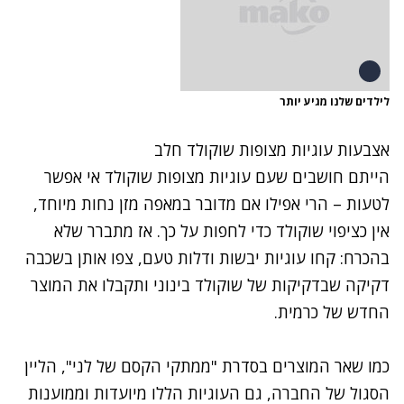
לילדים שלנו מגיע יותר
אצבעות עוגיות מצופות שוקולד חלב
הייתם חושבים שעם עוגיות מצופות שוקולד אי אפשר
לטעות – הרי אפילו אם מדובר במאפה מזן נחות מיוחד,
אין כציפוי שוקולד כדי לחפות על כך. אז מתברר שלא
בהכרח: קחו עוגיות יבשות ודלות טעם, צפו אותן בשכבה
דקיקה שבדקיקות של שוקולד בינוני ותקבלו את המוצר
החדש של כרמית.
כמו שאר המוצרים בסדרת "ממתקי הקסם של לני", הליין
הסגול של החברה, גם העוגיות הללו מיועדות וממוענות