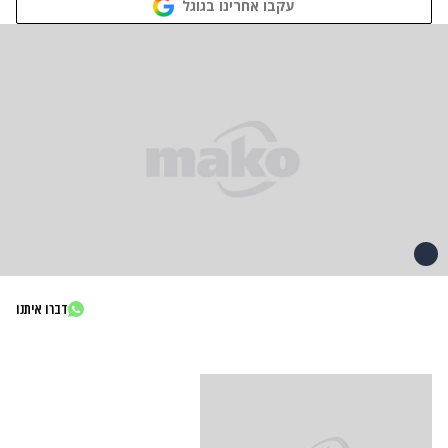
עקבו אחרינו בגוגל
דברו איתנו