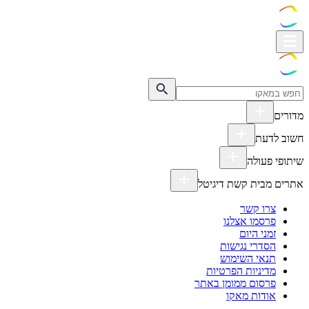
מדורים
חשוב לדעת
שיתופי פעולה
אתרים מבית קשת דיגיטל
צרו קשר
פרסמו אצלנו
זמני היום
הסדרי נגישות
תנאי השימוש
מדיניות הפרטיות
פרסום ממומן באתר
אודות מאקו