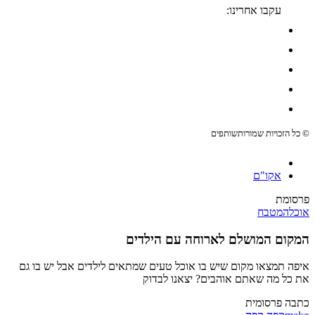
עקבו אחרינו:
© כל הזכויות שמורות
שותפים
אקו"ם
פרסומת
אוכל
המטבח
המקום המושלם לארוחה עם הילדים
איפה תמצאו מקום שיש בו אוכל טעים שמתאים לילדים אבל יש בו גם
את כל מה שאתם אוהבים? יצאנו לבדוק
כתבה פרסומית