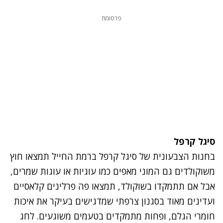
פרסומת
סיגל קרפל
בחנות הצבעונית של סיגל קרפל ברמת החייל תמצאו חוץ
משוקולדים גם המוני מאפים כמו עוגיות או עוגות שמרים,
אבל אם תתמקדו בשוקולד, תמצאו פה פרלינים קלאסיים
ועדינים מאוד בסגנון צרפתי שמדגישים בעיקר את איכות
חומרי הגלם, ופחות מתמקדים בטעמים משוגעים. לחג