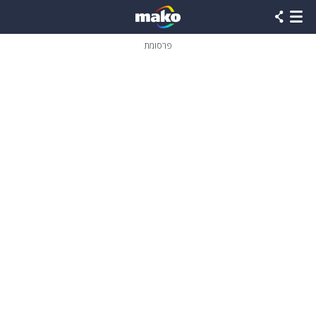
פרסומת