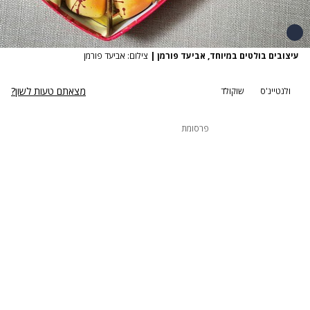
עיצובים בולטים במיוחד, אביעד פורמן
|
צילום: אביעד פורמן
מצאתם טעות לשון?
ולנטיינ'ס
שוקולד
פרסומת