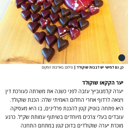
כן, גם למישי יש לבבות שוקולד
|
צילום: באדיבות המקום
יער הקקאו שוקולד
יערה קלמנוביץ' עזבה לפני כשנה את משרתה כעורכת דין
ויצאה לרדוף אחרי החלום האמיתי שלה: הכנת שוקולד.
היא פתחה בוטיק קטן להכנת פרלינים, בו היא מעסיקה
עובדים בעלי צרכים מיוחדים בשיתוף עמותת שק"ל. כרגע
מוכרת יערה שוקולדים בדוכן קטן במתחם התחנה