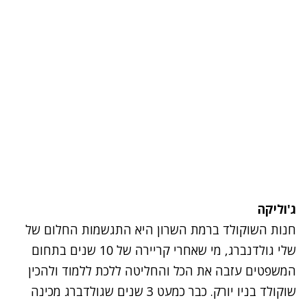
ג'וליקה
חנות השוקולד ברמת השרון היא התגשמות החלום של
שלי גולדנברג, מי שאחרי קריירה של 10 שנים בתחום
המשפטים עזבה את הכל והחליטה ללכת ללמוד ולהכין
שוקולד בניו יורק. כבר כמעט 3 שנים שגולדברג מכינה