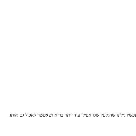
שיו גילינו שהגלעין שלו אפילו עוד יותר בריא ושאפשר לאכול גם אותו.