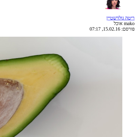
ריטה גולדשטיין
mako אוכל
פורסם:
15.02.16, 07:17