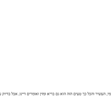
 העשיר והכל כך טעים הזה הוא גם בריא ומזין ואומרים דיינו, אבל בדיוק עכ