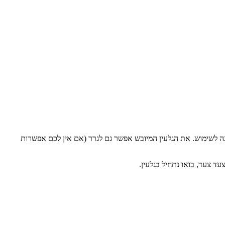
ה לשימוש. את הגלעין המיובש אפשר גם לגרר (אם אין לכם אפשרות
ד צעד, בואו נתחיל בגלעין.