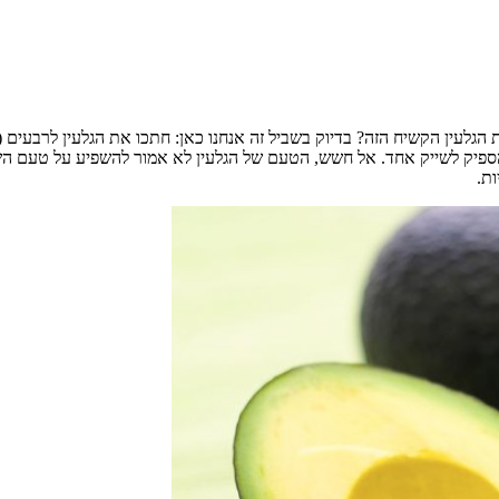
הגלעין הקשיח הזה? בדיוק בשביל זה אנחנו כאן: חתכו את הגלעין לרבעים (
להספיק לשייק אחד. אל חשש, הטעם של הגלעין לא אמור להשפיע על טעם ה
ות.