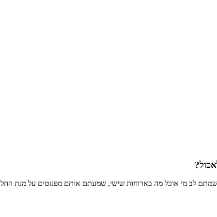
אכול?
ר שמתם לב מי אוכל מה בארוחות שישי, שמעתם אותם מפנזטים על מנת החלו