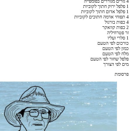
4 גזרים מגוררים בפומפייה
1 פלפל ירוק חתוך לקוביות
1 פלפל אדום חתוך לקוביות
4 תפוחי אדמה חתוכים לקוביות
4 כפות בורגול
2 כפות קוואקר
זר פטרוזיליה
1 סלרי ועליו
כורכום לפי הטעם
כמון לפי הטעם
מלח לפי הטעם
פלפל שחור לפי הטעם
מים לפי הצורך
פרסומת