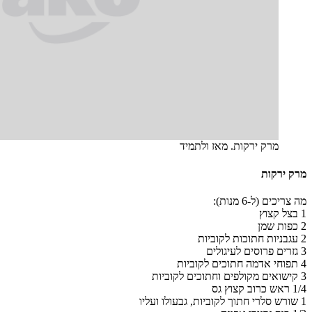
מרק ירקות. מאז ולתמיד
מרק ירקות
מה צריכים (ל-6 מנות):
1 בצל קצוץ
2 כפות שמן
2 עגבניות חתוכות לקוביות
3 גזרים פרוסים לעיגולים
4 תפוחי אדמה חתוכים לקוביות
3 קישואים מקולפים וחתוכים לקוביות
1/4 ראש כרוב קצוץ גס
1 שורש סלרי חתוך לקוביות, גבעולו ועליו