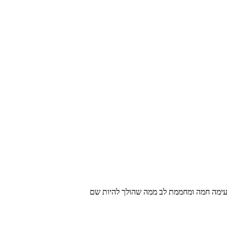
טעימה חמה ומחממת לב ממה שהולך להיות שם