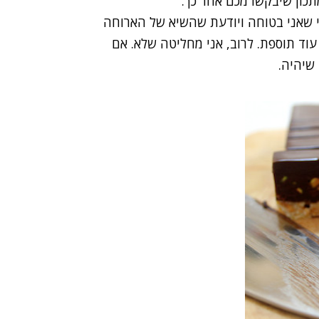
תכון שיבקשו מכם אחר כך.
י שאני בטוחה ויודעת שהשיא של הארוחה
וד תוספת. לרוב, אני מחליטה שלא. אם
 שיהיה.