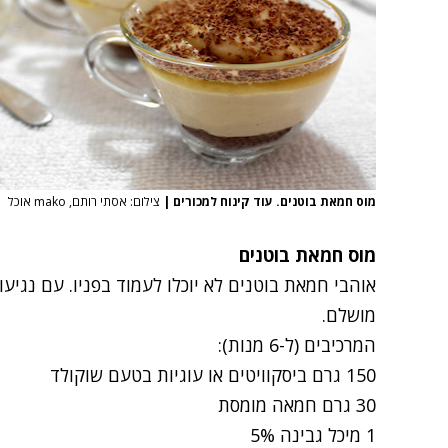
מוס חמאת בוטנים. עוד קינוח למכורים
|
צילום: אסתי רותם, mako אוכל
מוס חמאת בוטנים
אוהבי חמאת בוטנים לא יוכלו לעמוד בפניו. עם נגיעו
מושלם.
המרכיבים (ל-6 מנות):
150 גרם ביסקוויטים או עוגיות בטעם שוקולד
30 גרם חמאה מומסת
1 מיכל גבינה 5%