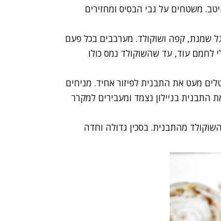
יטב. משטחים על גבי הבסיס ומחזירים
גל שמנת, קפה ושוקולד. מערבבים בכל פעם
 לחמם עוד, עד שהשוקולד נמס כולו
לים מעט את התבנית לפיזור אחיד. מניחים
 התבנית בניילון נצמד ומעבירים למקרר
השוקולד מהתבנית. בסכין גדולה וחדה