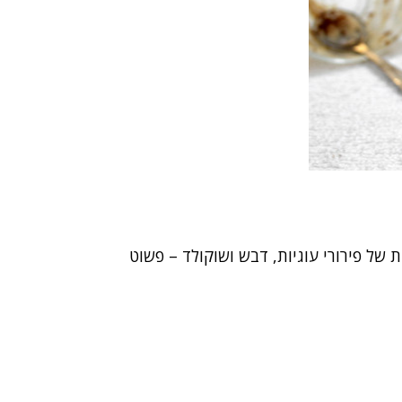
ת של פירורי עוגיות, דבש ושוקולד – פשוט