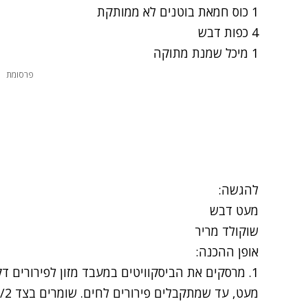
1 כוס
חמאת בוטנים
לא ממותקת
4 כפות דבש
1 מיכל שמנת מתוקה
פרסומת
להגשה:
מעט דבש
שוקולד מריר
אופן ההכנה:
1. מרסקים את הביסקוויטים במעבד מזון לפירורים 