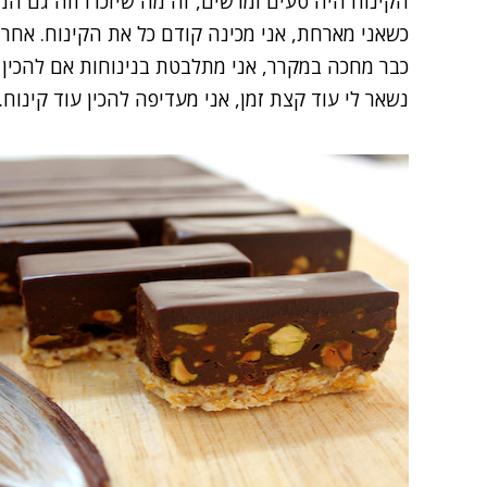
הקינוח היה טעים ומרשים, זה מה שיזכרו וזה גם המ
כשאני מארחת, אני מכינה קודם כל את הקינוח. אחר
כבר מחכה במקרר, אני מתלבטת בנינוחות אם להכין ע
נשאר לי עוד קצת זמן, אני מעדיפה להכין עוד
קינוח
.