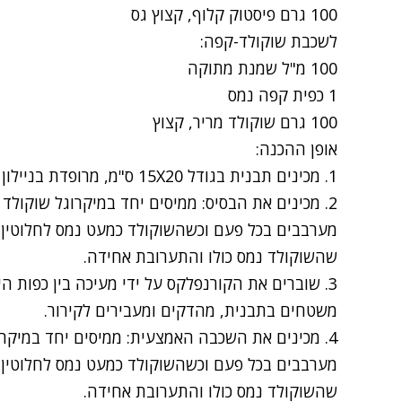
100 גרם פיסטוק קלוף, קצוץ גס
לשכבת שוקולד-קפה:
100 מ"ל שמנת מתוקה
1 כפית קפה נמס
100 גרם שוקולד מריר, קצוץ
אופן ההכנה:
1. מכינים תבנית בגודל 15X20 ס"מ, מרופדת בניילון נצמד עם שוליים מעבר לדפנות התבנית.
מערבבים בכל פעם וכשהשוקולד כמעט נמס לחלוטין 
שהשוקולד נמס כולו והתערובת אחידה.
3. שוברים את הקורנפלקס על ידי מעיכה בין כפות הי
משטחים בתבנית, מהדקים ומעבירים לקירור.
4. מכינים את השכבה האמצעית: ממיסים יחד במיקרו
מערבבים בכל פעם וכשהשוקולד כמעט נמס לחלוטין 
שהשוקולד נמס כולו והתערובת אחידה.