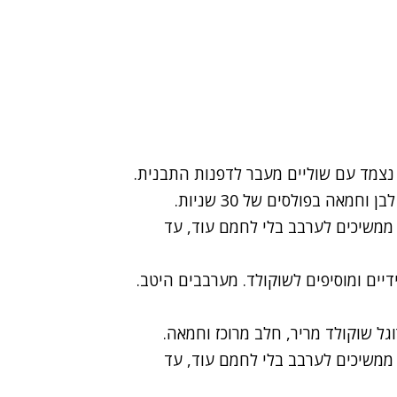
2. מכינים את הבסיס: ממיסים יחד במיקרוגל שוקולד לבן וחמאה בפולסים של 30 שניות.
ממשיכים לערבב בלי לחמם עוד, עד
דיים ומוסיפים לשוקולד. מערבבים היטב.
גל שוקולד מריר, חלב מרוכז וחמאה.
ממשיכים לערבב בלי לחמם עוד, עד